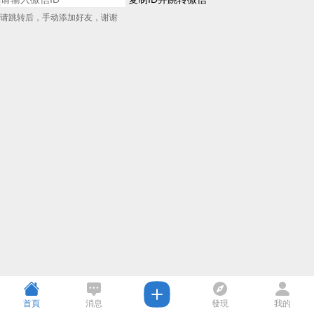
请跳转后，手动添加好友，谢谢
首頁
消息
發現
我的