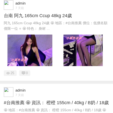
admin
7 天前
台南 阿九 165cm Ccup 48kg 24歲
阿九 165cm Ccup 48kg 24歲 🤩 地區：#台南推薦 價位：低價名額
僅限一位 ⭐ 🤩 特色： 身材 ...
25
0
admin
7 天前
#台南推薦 🤩 資訊： 橙橙 155cm / 40kg / B奶 / 18歲
🤩 地區：#台南推薦 🤩 資訊： 橙橙 155cm / 40kg / B奶 / 18歲 🤩