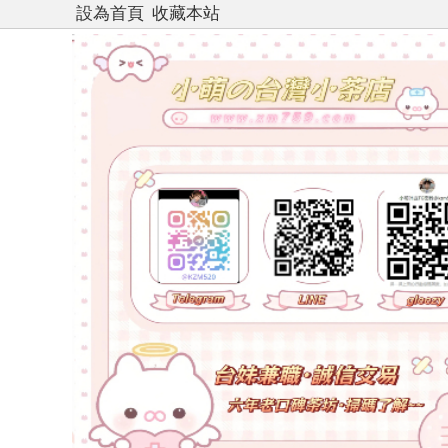
設為首頁
收藏本站