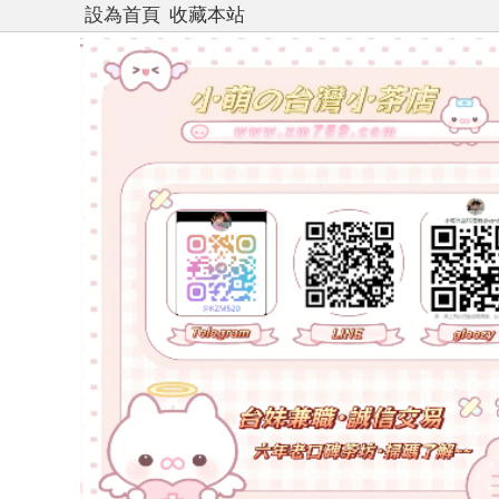
設為首頁
收藏本站