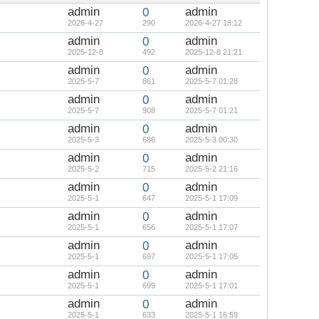
帖
admin
admin
0
2026-4-27
290
2026-4-27 18:12
admin
admin
0
2025-12-8
492
2025-12-8 21:21
admin
admin
0
2025-5-7
861
2025-5-7 01:28
admin
admin
0
2025-5-7
908
2025-5-7 01:21
admin
admin
0
2025-5-3
686
2025-5-3 00:30
admin
admin
0
2025-5-2
715
2025-5-2 21:16
admin
admin
0
2025-5-1
647
2025-5-1 17:09
admin
admin
0
2025-5-1
656
2025-5-1 17:07
admin
admin
0
2025-5-1
697
2025-5-1 17:05
admin
admin
0
2025-5-1
699
2025-5-1 17:01
admin
admin
0
2025-5-1
633
2025-5-1 16:59