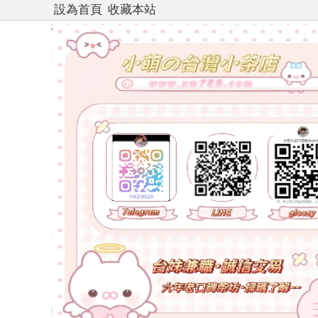
設為首頁
收藏本站